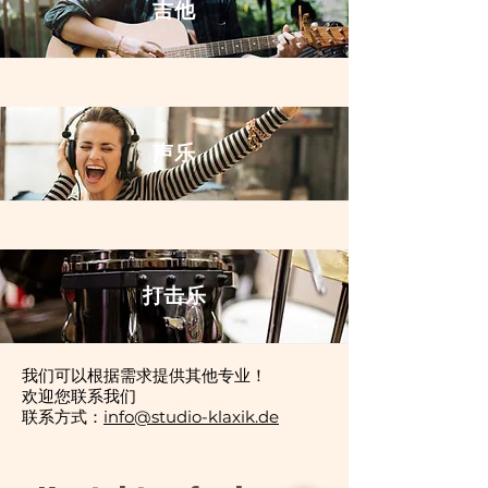
吉他
​声乐
​打击乐
我们可以根据需求提供其他专业！
欢迎您联系我们
​联系方式：
info@studio-klaxik.de