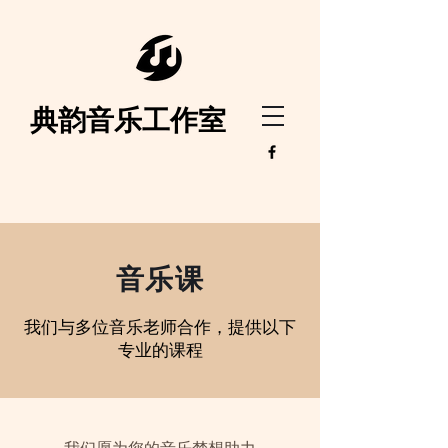
典韵音乐工作室
音乐课
我们与多位音乐老师合作，提供以下
专业的课程